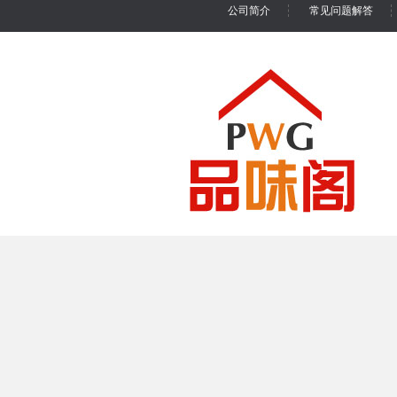
公司简介
常见问题解答