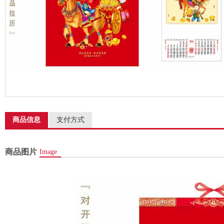
商品信息
支付方式
商品图片
Image