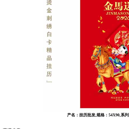
产名：挂历批发,规格：54X90,系列